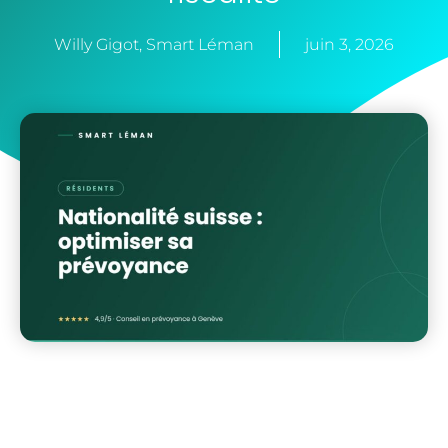
Willy Gigot, Smart Léman
juin 3, 2026