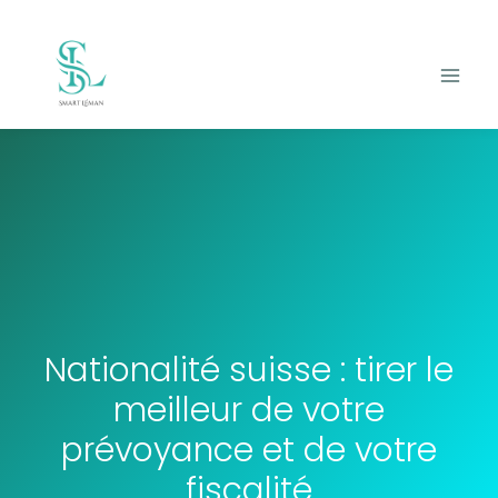
Nationalité suisse : tirer le
meilleur de votre
prévoyance et de votre
fiscalité