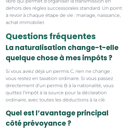
libre qui permet d’organiser la transmission en
dehors des règles successorales standard. Un point
à revoir à chaque étape de vie : mariage, naissance,
achat immobilier.
Questions fréquentes
La naturalisation change-t-elle
quelque chose à mes impôts ?
Si vous aviez déjà un permis C, rien ne change :
vous restez en taxation ordinaire. Si vous passez
directement d’un permis B à la nationalité, vous
quittez l’impôt à la source pour la déclaration
ordinaire, avec toutes les déductions à la clé.
Quel est l’avantage principal
côté prévoyance ?