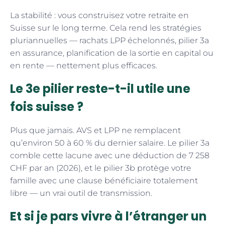
La stabilité : vous construisez votre retraite en
Suisse sur le long terme. Cela rend les stratégies
pluriannuelles — rachats LPP échelonnés, pilier 3a
en assurance, planification de la sortie en capital ou
en rente — nettement plus efficaces.
Le 3e pilier reste-t-il utile une
fois suisse ?
Plus que jamais. AVS et LPP ne remplacent
qu’environ 50 à 60 % du dernier salaire. Le pilier 3a
comble cette lacune avec une déduction de 7 258
CHF par an (2026), et le pilier 3b protège votre
famille avec une clause bénéficiaire totalement
libre — un vrai outil de transmission.
Et si je pars vivre à l’étranger un