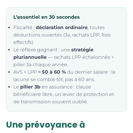
L’essentiel en 30 secondes
Fiscalité :
déclaration ordinaire
, toutes
déductions ouvertes (3a, rachats LPP, frais
effectifs).
Le réflexe gagnant : une
stratégie
pluriannuelle
— rachats LPP échelonnés +
pilier 3a chaque année.
AVS + LPP ≈
50 à 60 %
du dernier salaire : la
lacune se comble tôt, pas à 60 ans.
Le
pilier 3b
en assurance : clause
bénéficiaire libre, un levier de protection et
de transmission souvent oublié.
Une prévoyance à