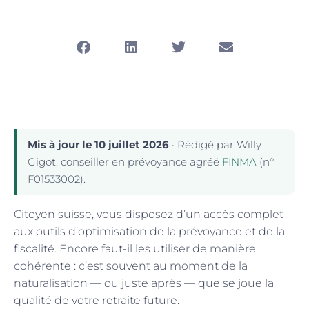
Mis à jour le 10 juillet 2026
· Rédigé par Willy
Gigot, conseiller en prévoyance agréé
FINMA
(n°
F01533002).
Citoyen suisse, vous disposez d’un accès complet
aux outils d’optimisation de la prévoyance et de la
fiscalité. Encore faut-il les utiliser de manière
cohérente : c’est souvent au moment de la
naturalisation — ou juste après — que se joue la
qualité de votre retraite future.