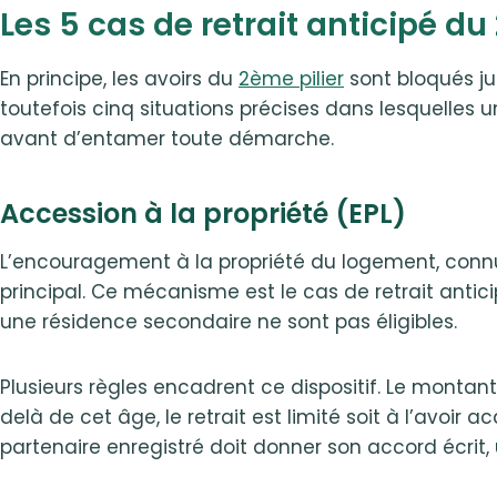
Les 5 cas de retrait anticipé du
En principe, les avoirs du
2ème pilier
sont bloqués ju
toutefois cinq situations précises dans lesquelles u
avant d’entamer toute démarche.
Accession à la propriété (EPL)
L’encouragement à la propriété du logement, connu 
principal. Ce mécanisme est le cas de retrait anticip
une résidence secondaire ne sont pas éligibles.
Plusieurs règles encadrent ce dispositif. Le montant 
delà de cet âge, le retrait est limité soit à l’avoir a
partenaire enregistré doit donner son accord écrit