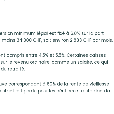
ersion minimum légal est fixé à 6.8% sur la part
 moins 34’000 CHF, soit environ 2’833 CHF par mois.
ent compris entre 4.5% et 5.5%. Certaines caisses
 sur le revenu ordinaire, comme un salaire, ce qui
du retraité.
euve correspondant à 60% de la rente de vieillesse
estant est perdu pour les héritiers et reste dans la