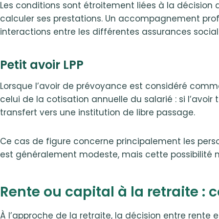
Les conditions sont étroitement liées à la décision de
calculer ses prestations. Un accompagnement profes
interactions entre les différentes assurances socia
Petit avoir LPP
Lorsque l’avoir de prévoyance est considéré comme n
celui de la cotisation annuelle du salarié : si l’av
transfert vers une institution de libre passage.
Ce cas de figure concerne principalement les perso
est généralement modeste, mais cette possibilité mé
Rente ou capital à la retraite 
À l’approche de la retraite, la décision entre rente