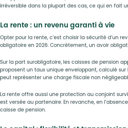
irréversible dans la plupart des cas, ce qui en fait 
La rente : un revenu garanti à vie
Opter pour la rente, c’est choisir la sécurité d’un 
obligatoire en 2026. Concrètement, un avoir obliga
Sur la part surobligatoire, les caisses de pension 
proposent un taux unique enveloppant, calculé sur l
peut représenter une charge fiscale non négligeable
La rente offre aussi une protection au conjoint sur
est versée au partenaire. En revanche, en l’absence 
caisse de pension.