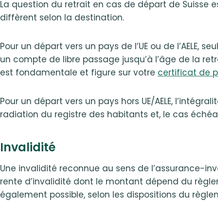
La question du retrait en cas de départ de Suisse es
diffèrent selon la destination.
Pour un départ vers un pays de l’UE ou de l’AELE, seul
un compte de libre passage jusqu’à l’âge de la retr
est fondamentale et figure sur votre
certificat de
Pour un départ vers un pays hors UE/AELE, l’intégralit
radiation du registre des habitants et, le cas éché
Invalidité
Une invalidité reconnue au sens de l’assurance-inva
rente d’invalidité dont le montant dépend du règlem
également possible, selon les dispositions du règl