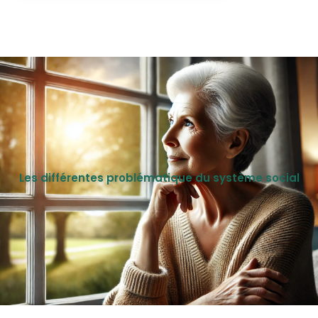
Les différentes problématique du système social