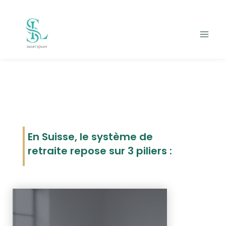
En Suisse, le système de
retraite repose sur 3 piliers :