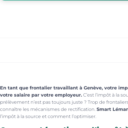
En tant que frontalier travaillant à Genève, votre im
votre salaire par votre employeur.
C’est l’impôt à la s
prélèvement n’est pas toujours juste ? Trop de frontalie
connaître les mécanismes de rectification.
Smart Léma
l’impôt à la source et comment l’optimiser.