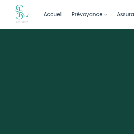
Accueil
Prévoyance
Assur