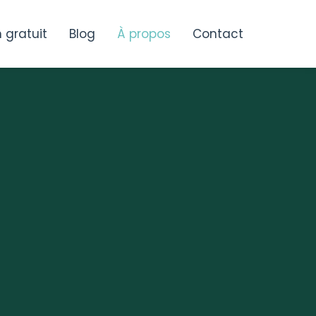
n gratuit
Blog
À propos
Contact