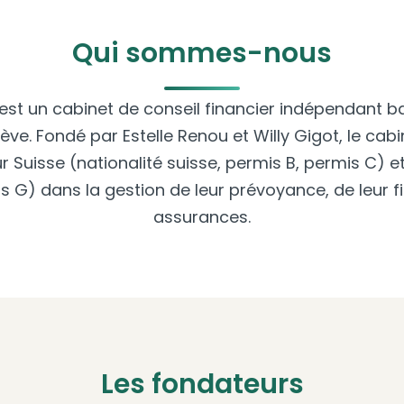
Qui sommes-nous
st un cabinet de conseil financier indépendant 
ve. Fondé par Estelle Renou et Willy Gigot, le c
r Suisse (nationalité suisse, permis B, permis C) et
s G) dans la gestion de leur prévoyance, de leur fi
assurances.
Les fondateurs