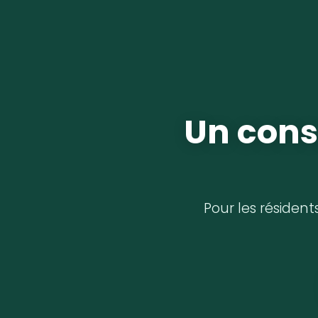
Un cons
Pour les résident